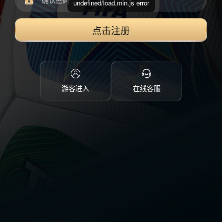
undefined/load.min.js error
点击注册
游客进入
在线客服